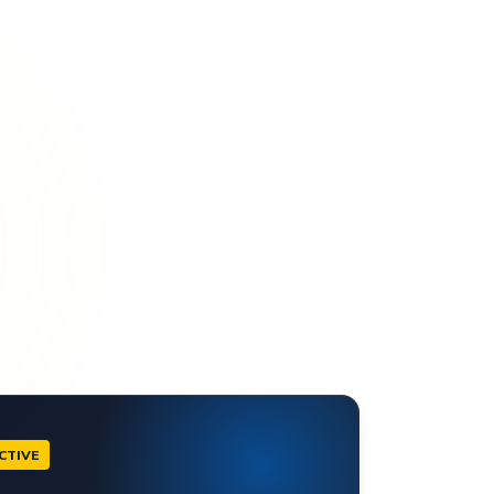
CTIVE