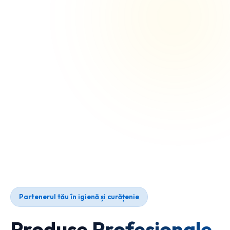
Partenerul tău în igienă și curățenie
Produse Profesionale