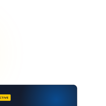
CTIVE