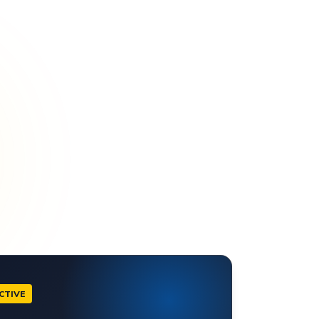
CTIVE