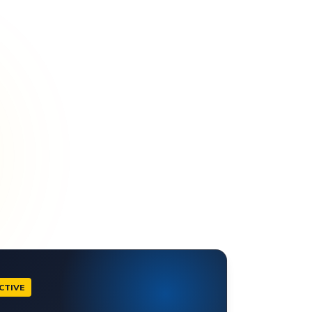
CTIVE