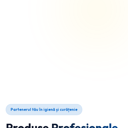
Partenerul tău în igienă și curățenie
Produse Profesionale