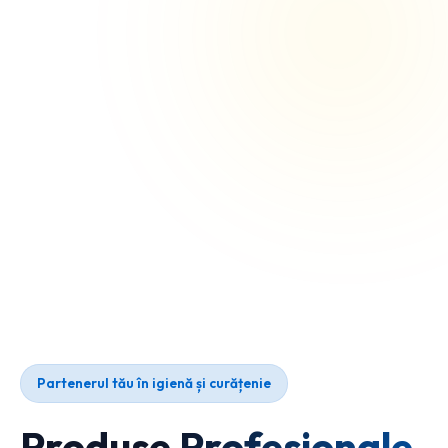
Partenerul tău în igienă și curățenie
Produse Profesionale