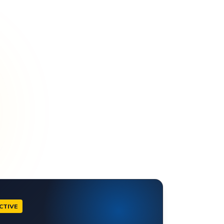
CTIVE