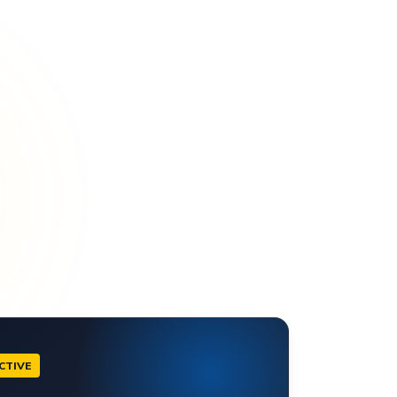
CTIVE