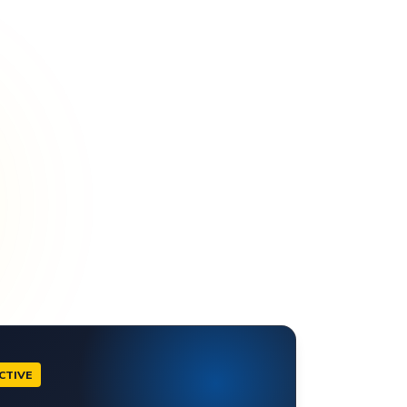
CTIVE