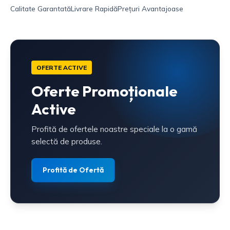
Calitate Garantată
Livrare Rapidă
Prețuri Avantajoase
OFERTE ACTIVE
Oferte Promoționale
Active
Profită de ofertele noastre speciale la o gamă
selectă de produse.
Profită de Ofertă