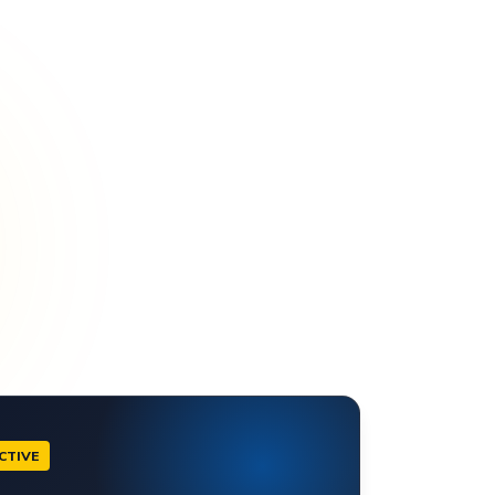
CTIVE