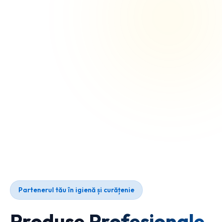
Partenerul tău în igienă și curățenie
Produse Profesionale