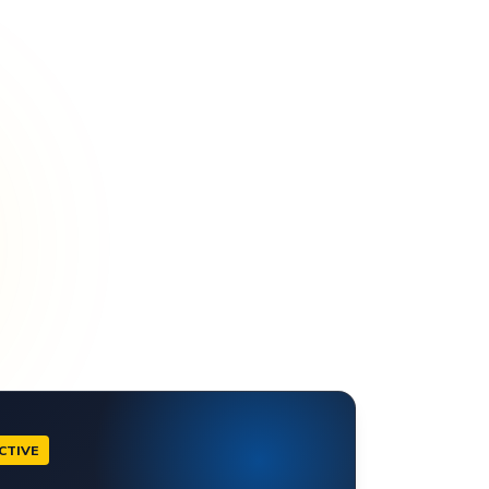
CTIVE