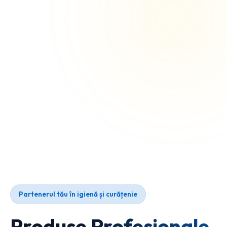
Partenerul tău în igienă și curățenie
Produse Profesionale