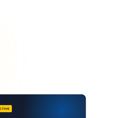
CTIVE