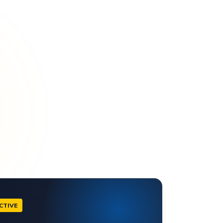
CTIVE