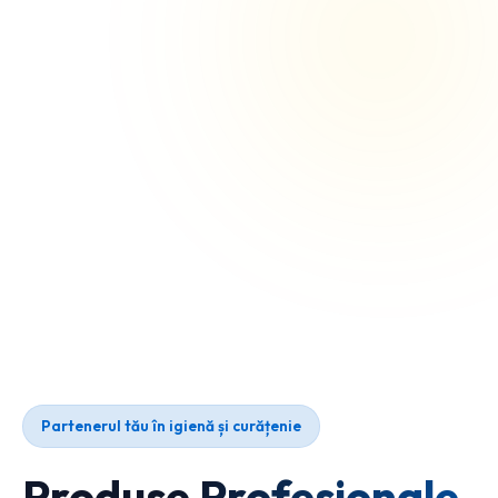
Partenerul tău în igienă și curățenie
Produse Profesionale