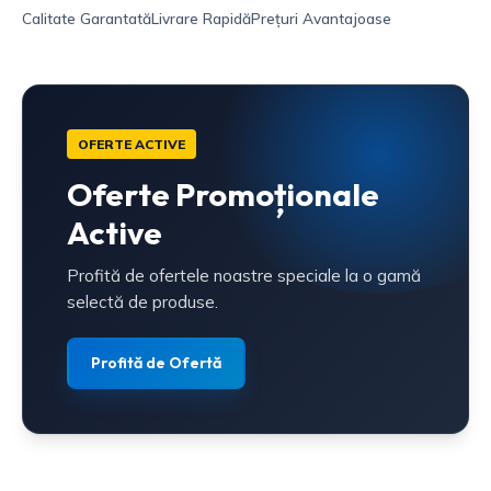
Calitate Garantată
Livrare Rapidă
Prețuri Avantajoase
OFERTE ACTIVE
Oferte Promoționale
Active
Profită de ofertele noastre speciale la o gamă
selectă de produse.
Profită de Ofertă