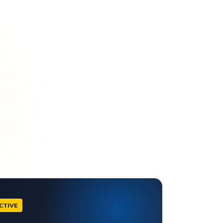
CTIVE