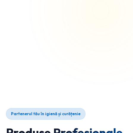
Partenerul tău în igienă și curățenie
Produse Profesionale