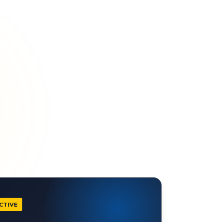
CTIVE