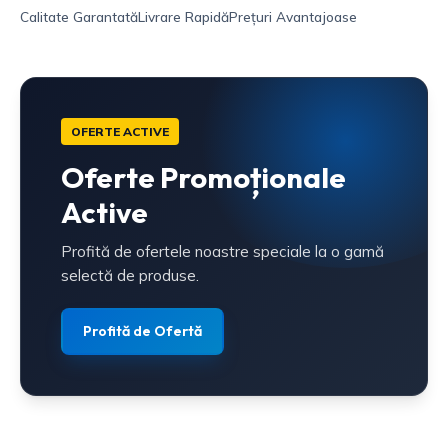
Calitate Garantată
Livrare Rapidă
Prețuri Avantajoase
OFERTE ACTIVE
Oferte Promoționale
Active
Profită de ofertele noastre speciale la o gamă
selectă de produse.
Profită de Ofertă