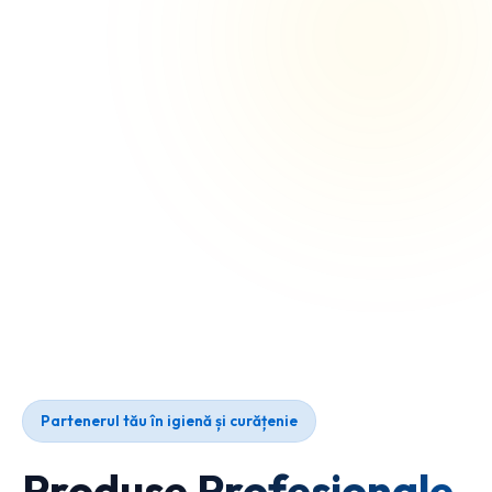
Partenerul tău în igienă și curățenie
Produse Profesionale