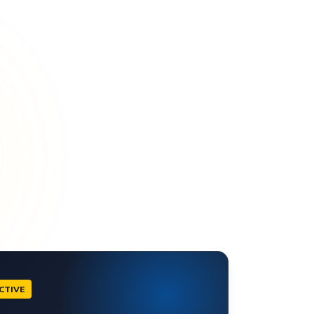
CTIVE