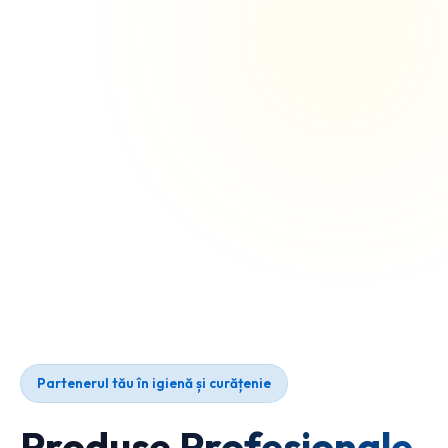
Partenerul tău în igienă și curățenie
Produse Profesionale