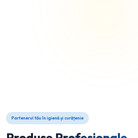
Partenerul tău în igienă și curățenie
Produse Profesionale