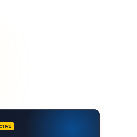
CTIVE