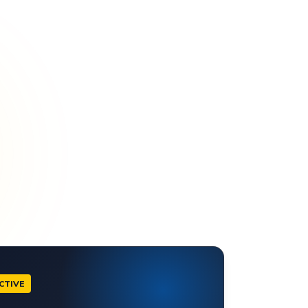
CTIVE