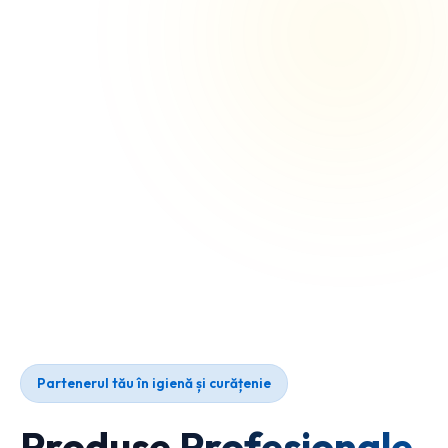
Partenerul tău în igienă și curățenie
Produse Profesionale