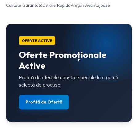
Calitate Garantată
Livrare Rapidă
Prețuri Avantajoase
OFERTE ACTIVE
Oferte Promoționale
Active
Profită de ofertele noastre speciale la o gamă
selectă de produse.
Profită de Ofertă