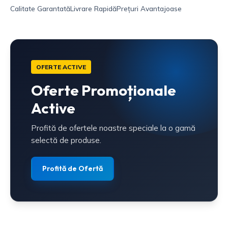
Calitate Garantată
Livrare Rapidă
Prețuri Avantajoase
OFERTE ACTIVE
Oferte Promoționale
Active
Profită de ofertele noastre speciale la o gamă
selectă de produse.
Profită de Ofertă