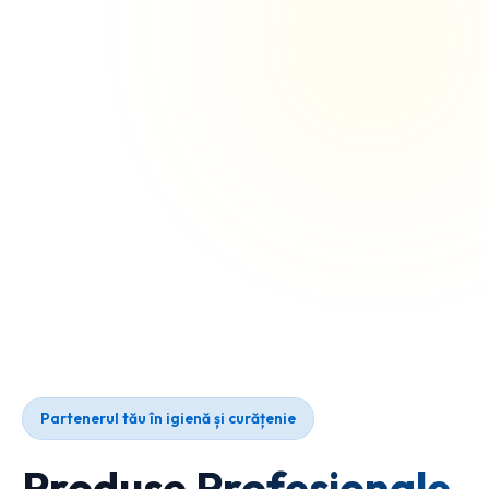
Partenerul tău în igienă și curățenie
Produse Profesionale