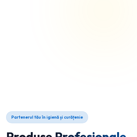
Partenerul tău în igienă și curățenie
Produse Profesionale