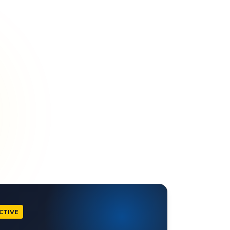
CTIVE