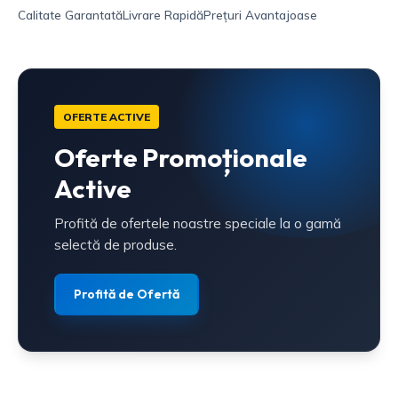
Calitate Garantată
Livrare Rapidă
Prețuri Avantajoase
OFERTE ACTIVE
Oferte Promoționale
Active
Profită de ofertele noastre speciale la o gamă
selectă de produse.
Profită de Ofertă